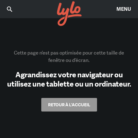
MENU
Cette page n’est pas optimisée pour cette taille de
fenêtre ou d’écran.
Agrandissez votre navigateur ou
utilisez une tablette ou un ordinateur.
RETOUR À L'ACCUEIL