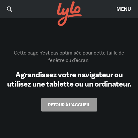
MENU
Cette page n’est pas optimisée pour cette taille de
fenêtre ou d’écran.
Agrandissez votre navigateur ou
utilisez une tablette ou un ordinateur.
RETOUR À L'ACCUEIL