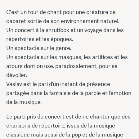
C'est un tour de chant pour une créature de
cabaret sortie de son environnement naturel.
Un concert à la shrutibox et un voyage dans les
répertoires et les époques.
Un spectacle sur le genre.
Un spectacle sur les masques, les artifices et les
atours dont on use, paradoxalement, pour se
dévoiler.
Vaslav est le pari d’un instant de présence
partagée dans la fantaisie de la parole et l’émotion
de la musique.
Le parti pris du concert est de ne chanter que des
chansons de répertoire, issus de la musique
classique mais aussi de la pop et de la musique