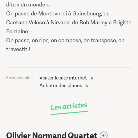
dite « du monde ».
On passe de Monteverdi à Gainsbourg, de
Caetano Veloso à Nirvana, de Bob Marley à Brigitte
Fontaine.
On passe, on ripe, on compose, on transpose, on
travestit !
Visiter le site internet
En savoir plus
Acheter des places
Les artistes
Olivier Normand Quartet