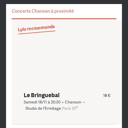
Concerts Chanson à proximité
Lylo recommande
Le Bringuebal
18 €
Samedi 18/11 à 20:30
Chanson
–
e
Studio de l'Ermitage
Paris 20