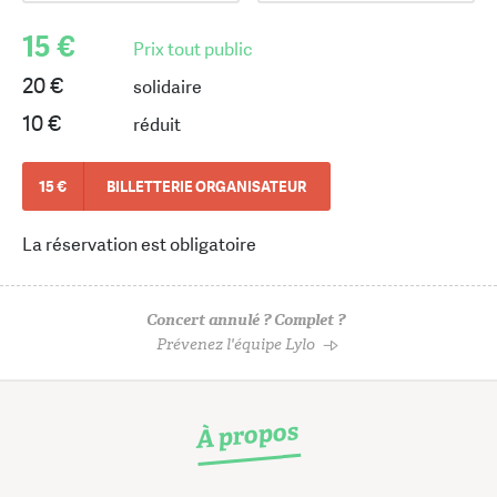
15 €
Prix tout public
20 €
solidaire
10 €
réduit
15 €
BILLETTERIE ORGANISATEUR
La réservation est obligatoire
Concert annulé ? Complet ?
Prévenez l'équipe Lylo
À propos