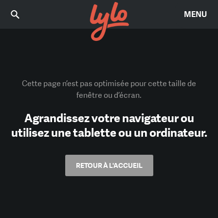
MENU
Cette page n’est pas optimisée pour cette taille de
fenêtre ou d’écran.
Agrandissez votre navigateur ou
utilisez une tablette ou un ordinateur.
RETOUR À L'ACCUEIL