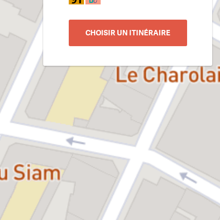
CHOISIR UN ITINÉRAIRE