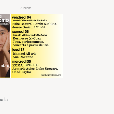
Publicité
e la