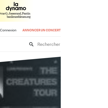
Connexion
ANNONCER UN CONCERT
Rechercher