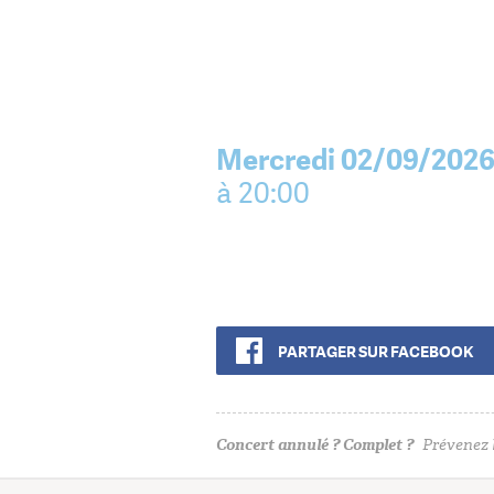
Mercredi 02/09/202
à 20:00
PARTAGER SUR FACEBOOK
Concert annulé ? Complet ?
Prévenez l