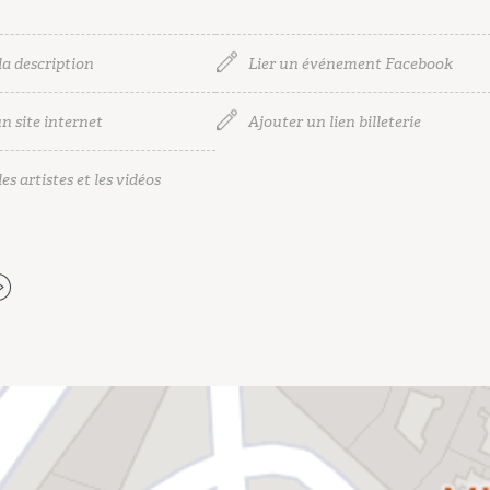
la description
Lier un événement Facebook
n site internet
Ajouter un lien billeterie
es artistes et les vidéos