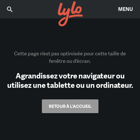
MENU
Cette page n’est pas optimisée pour cette taille de
fenêtre ou d’écran.
Agrandissez votre navigateur ou
utilisez une tablette ou un ordinateur.
RETOUR À L'ACCUEIL