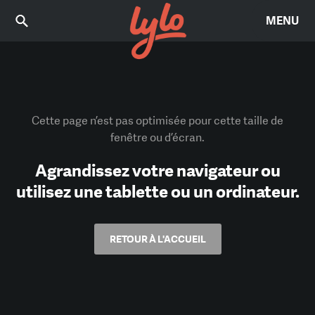
MENU
Cette page n’est pas optimisée pour cette taille de
fenêtre ou d’écran.
Agrandissez votre navigateur ou
utilisez une tablette ou un ordinateur.
RETOUR À L'ACCUEIL