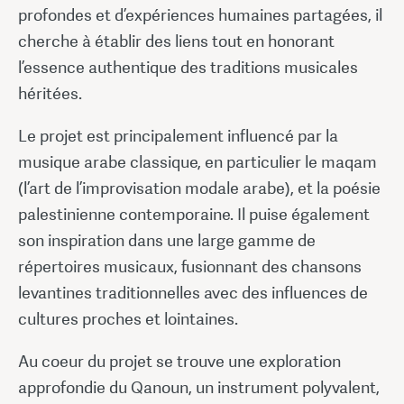
profondes et d’expériences humaines partagées, il
cherche à établir des liens tout en honorant
l’essence authentique des traditions musicales
héritées.
Le projet est principalement influencé par la
musique arabe classique, en particulier le maqam
(l’art de l’improvisation modale arabe), et la poésie
palestinienne contemporaine. Il puise également
son inspiration dans une large gamme de
répertoires musicaux, fusionnant des chansons
levantines traditionnelles avec des influences de
cultures proches et lointaines.
Au coeur du projet se trouve une exploration
approfondie du Qanoun, un instrument polyvalent,