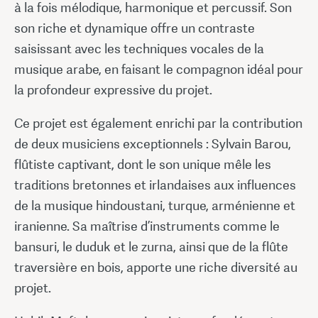
à la fois mélodique, harmonique et percussif. Son
son riche et dynamique offre un contraste
saisissant avec les techniques vocales de la
musique arabe, en faisant le compagnon idéal pour
la profondeur expressive du projet.
Ce projet est également enrichi par la contribution
de deux musiciens exceptionnels : Sylvain Barou,
flûtiste captivant, dont le son unique mêle les
traditions bretonnes et irlandaises aux influences
de la musique hindoustani, turque, arménienne et
iranienne. Sa maîtrise d’instruments comme le
bansuri, le duduk et le zurna, ainsi que de la flûte
traversière en bois, apporte une riche diversité au
projet.