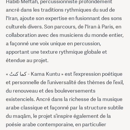
Habib Meftah, percussionniste profondément
ancré dans les traditions rythmiques du sud de
l'Iran, ajoute son expertise en fusionnant des sons
culturels divers. Son parcours, de l'Iran à Paris, en
collaboration avec des musiciens du monde entier,
a façonné une voix unique en percussion,
apportant une texture rythmique globale et
étendue au projet.
« كما كنتُ - Kama Kuntu » est l’expression poétique
et personnelle de l’universalité des thèmes de l’exil,
du renouveau et des bouleversements
existenciels. Ancré dans la richesse de la musique
arabe classique et façonné par la structure subtile
du maqâm, le projet s’inspire également de la
poésie arabe contemporaine, en particulier