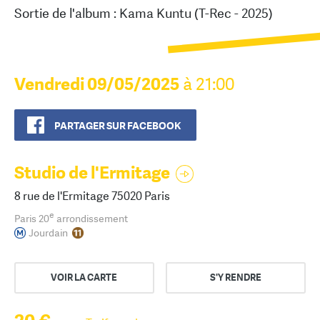
Sortie de l'album : Kama Kuntu (T-Rec - 2025)
Vendredi 09/05/2025
à 21:00
PARTAGER SUR FACEBOOK
Studio de l'Ermitage
8 rue de l'Ermitage 75020 Paris
e
Paris 20
arrondissement
Jourdain
VOIR LA CARTE
S'Y RENDRE