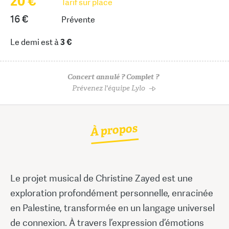
20 €
Tarif sur place
16 €
Prévente
Le demi est à
3 €
Concert annulé ? Complet ?
Prévenez l'équipe Lylo
À propos
Le projet musical de Christine Zayed est une
exploration profondément personnelle, enracinée
en Palestine, transformée en un langage universel
de connexion. À travers l’expression d’émotions