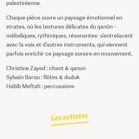
palestinienne.
Chaque pièce ouvre un paysage émotionnel en
strates, où les textures délicates du qanûn -
mélodiques, rythmiques, résonantes- s’entrelacent
avec la voix et d’autres instruments, qui viennent
parfois enrichir ce paysage sonore en mouvement.
Christine Zayed : chant & qanun
Sylvain Barou : flûtes & duduk
Habib Meftah : percussions
Les artistes