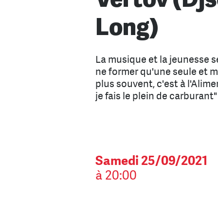
Long)
La musique et la jeunesse s
ne former qu'une seule et m
plus souvent, c'est à l'Ali
je fais le plein de carburant
Samedi 25/09/2021
à 20:00