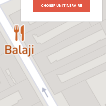
CHOISIR UN ITINÉRAIRE