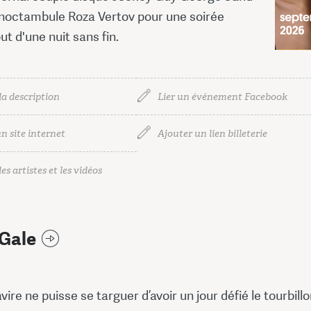
e noctambule Roza Vertov pour une soirée
ut d'une nuit sans fin.
la description
Lier un événement Facebook
n site internet
Ajouter un lien billeterie
es artistes et les vidéos
 Gale
vire ne puisse se targuer d’avoir un jour défié le tourbill