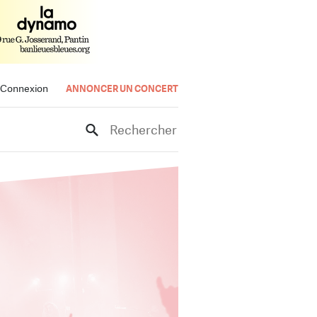
Connexion
ANNONCER UN CONCERT
Rechercher