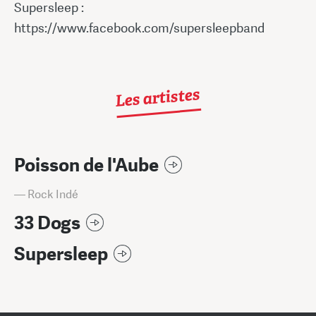
Supersleep :
https://www.facebook.com/supersleepband
Les artistes
Poisson de l'Aube
— Rock Indé
33 Dogs
Supersleep