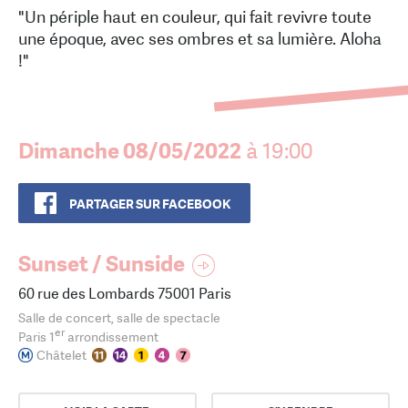
"Un périple haut en couleur, qui fait revivre toute
une époque, avec ses ombres et sa lumière. Aloha
!"
Dimanche 08/05/2022
à 19:00
PARTAGER SUR FACEBOOK
Sunset / Sunside
60 rue des Lombards 75001 Paris
Salle de concert, salle de spectacle
er
Paris 1
arrondissement
Châtelet