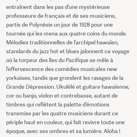
entraînent dans les pas d’une mystérieuse
professeure de français et de ses musiciens,
partis de Polynésie un jour de 1928 pour une
tournée qui les mena aux quatre coins du monde.
Mélodies traditionnelles de l’archipel hawaïen,
standards du jazz hot et blues jalonnent ce voyage
où la torpeur des îles du Pacifique se mêle à
l’effervescence des comédies musicales new
yorkaises, tandis que grondent les ravages de la
Grande Dépression. Ukulélé et guitare hawaïenne,
cor ou banjo, violon et contrebasse, autant de
timbres qui reflètent la palette d’émotions
transmise par les quatre musiciens durant ce
périple haut en couleur, qui fait revivre toute une
époque, avec ses ombres et sa lumière. Aloha !