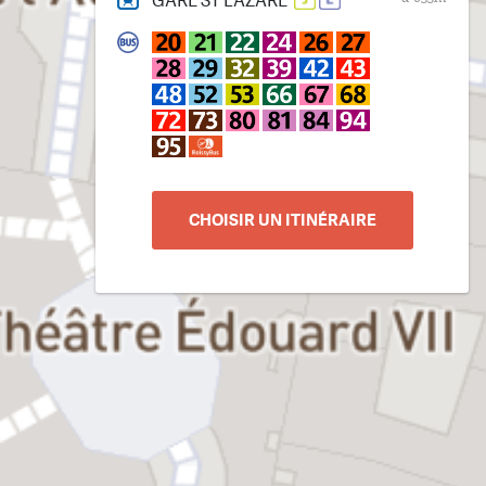
GARE ST LAZARE
CHOISIR UN ITINÉRAIRE