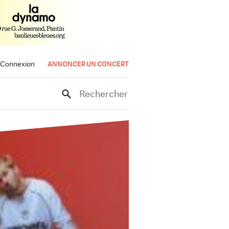
Connexion
ANNONCER UN CONCERT
Rechercher