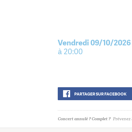
Vendredi 09/10/2026
à 20:00
PARTAGER SUR FACEBOOK
Concert annulé ? Complet ?
Prévenez l