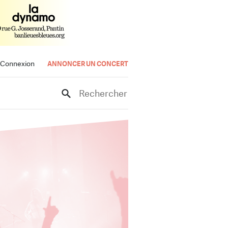
Connexion
ANNONCER UN CONCERT
Rechercher