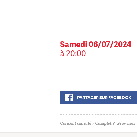
Samedi 06/07/2024
à 20:00
PARTAGER SUR FACEBOOK
Concert annulé ? Complet ?
Prévenez l