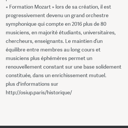
« Formation Mozart » lors de sa création, il est
progressivement devenu un grand orchestre
symphonique qui compte en 2016 plus de 80
musiciens, en majorité étudiants, universitaires,
chercheurs, enseignants. Le maintien d’un
équilibre entre membres au long cours et
musiciens plus éphémères permet un
renouvellement constant sur une base solidement
constituée, dans un enrichissement mutuel.
plus d'informations sur
http://osiup.paris/historique/