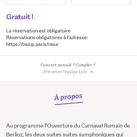
Gratuit !
La réservation est obligatoire
Réservations obligatoires à l'adresse:
https://osiup.paris/resa
Concert annulé ? Complet ?
Prévenez l'équipe Lylo
À propos
Au programme l'Ouverture du Carnaval Romain de
Berlioz, les deux suites suites symphoniques qui