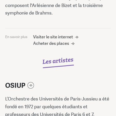
composent l'Arlésienne de Bizet et la troisième
symphonie de Brahms.
Visiter le site internet
En savoir plus
Acheter des places
Les artistes
OSIUP
L’Orchestre des Universités de Paris-Jussieu a été
fondé en 1972 par quelques étudiants et
professeurs des Universités de Paris 6 et 7.