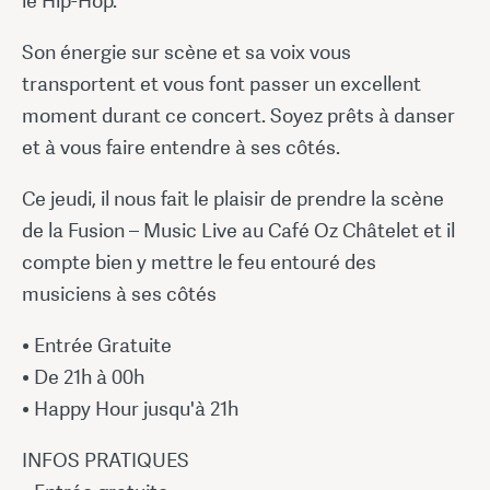
le Hip-Hop.
Son énergie sur scène et sa voix vous
transportent et vous font passer un excellent
moment durant ce concert. Soyez prêts à danser
et à vous faire entendre à ses côtés.
Ce jeudi, il nous fait le plaisir de prendre la scène
de la Fusion – Music Live au Café Oz Châtelet et il
compte bien y mettre le feu entouré des
musiciens à ses côtés
• Entrée Gratuite
• De 21h à 00h
• Happy Hour jusqu'à 21h
INFOS PRATIQUES