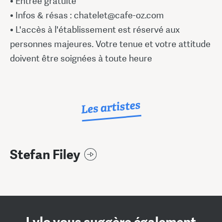
️• Entrée gratuite
• Infos & résas : chatelet@cafe-oz.com
• L'accès à l'établissement est réservé aux
personnes majeures. Votre tenue et votre attitude
doivent être soignées à toute heure
Les artistes
Stefan Filey