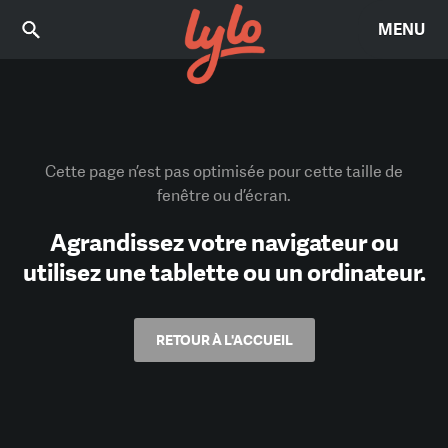
MENU
Cette page n’est pas optimisée pour cette taille de
fenêtre ou d’écran.
Agrandissez votre navigateur ou
utilisez une tablette ou un ordinateur.
RETOUR À L'ACCUEIL