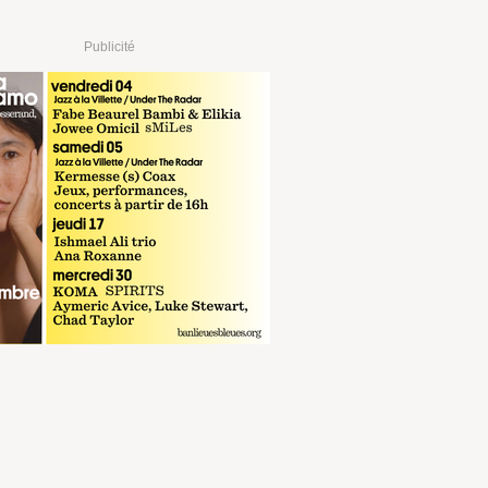
Publicité