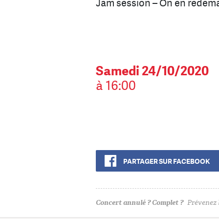
Jam session – On en redem
Samedi 24/10/2020
à 16:00
PARTAGER SUR FACEBOOK
Concert annulé ? Complet ?
Prévenez l