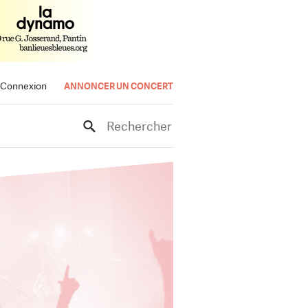
Connexion
ANNONCER UN CONCERT
Rechercher