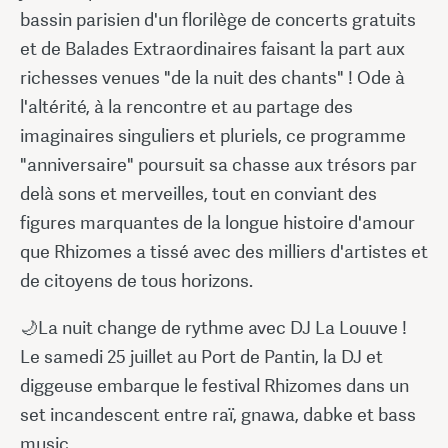
bassin parisien d'un florilège de concerts gratuits
et de Balades Extraordinaires faisant la part aux
richesses venues "de la nuit des chants" ! Ode à
l'altérité, à la rencontre et au partage des
imaginaires singuliers et pluriels, ce programme
"anniversaire" poursuit sa chasse aux trésors par
delà sons et merveilles, tout en conviant des
figures marquantes de la longue histoire d'amour
que Rhizomes a tissé avec des milliers d'artistes et
de citoyens de tous horizons.
🌙La nuit change de rythme avec DJ La Louuve !
Le samedi 25 juillet au Port de Pantin, la DJ et
diggeuse embarque le festival Rhizomes dans un
set incandescent entre raï, gnawa, dabke et bass
music.