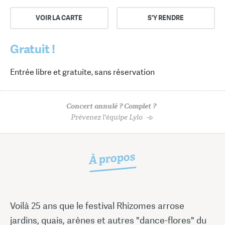
VOIR LA CARTE
S'Y RENDRE
Gratuit !
Entrée libre et gratuite, sans réservation
Concert annulé ? Complet ?
Prévenez l'équipe Lylo
À propos
Voilà 25 ans que le festival Rhizomes arrose
jardins, quais, arènes et autres "dance-flores" du