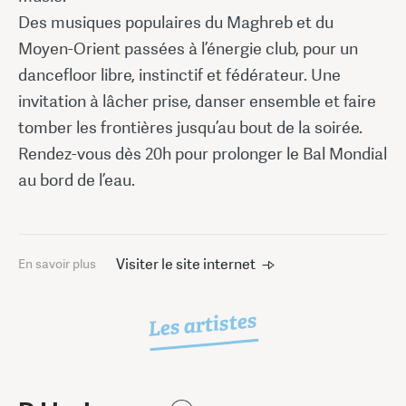
Des musiques populaires du Maghreb et du
Moyen-Orient passées à l’énergie club, pour un
dancefloor libre, instinctif et fédérateur. Une
invitation à lâcher prise, danser ensemble et faire
tomber les frontières jusqu’au bout de la soirée.
Rendez-vous dès 20h pour prolonger le Bal Mondial
au bord de l’eau.
Visiter le site internet
En savoir plus
Les artistes