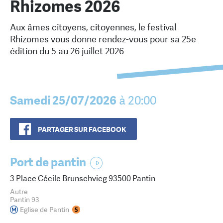
Rhizomes 2026
Aux âmes citoyens, citoyennes, le festival
Rhizomes vous donne rendez-vous pour sa 25e
édition du 5 au 26 juillet 2026
Samedi 25/07/2026
à 20:00
PARTAGER SUR FACEBOOK
Port de pantin
3 Place Cécile Brunschvicg 93500 Pantin
Autre
Pantin 93
Eglise de Pantin