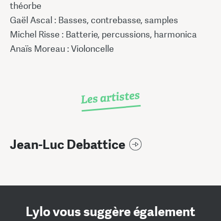
théorbe
Gaël Ascal : Basses, contrebasse, samples
Michel Risse : Batterie, percussions, harmonica
Anaïs Moreau : Violoncelle
Les artistes
Jean-Luc Debattice
Lylo vous suggère également