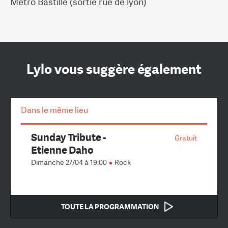
Métro Bastille (sortie rue de lyon)
Lylo vous suggère également
Dans le même lieu
Sunday Tribute -
Gratuit
Etienne Daho
Dimanche 27/04 à 19:00
Rock
TOUTE LA PROGRAMMATION