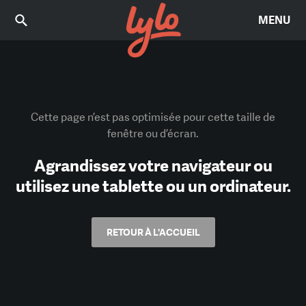
MENU
Cette page n’est pas optimisée pour cette taille de
fenêtre ou d’écran.
Agrandissez votre navigateur ou
utilisez une tablette ou un ordinateur.
RETOUR À L'ACCUEIL