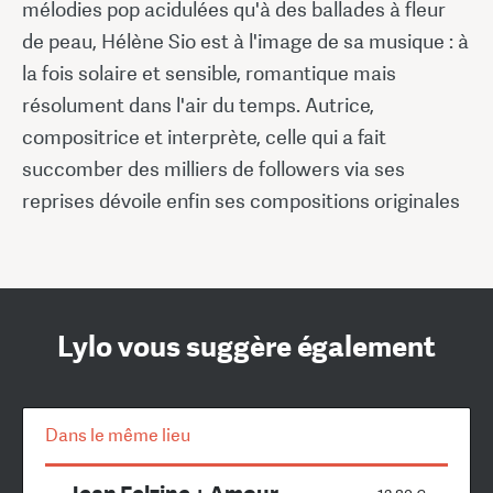
mélodies pop acidulées qu'à des ballades à fleur
de peau, Hélène Sio est à l'image de sa musique : à
la fois solaire et sensible, romantique mais
résolument dans l'air du temps. Autrice,
compositrice et interprète, celle qui a fait
succomber des milliers de followers via ses
reprises dévoile enfin ses compositions originales
Lylo vous suggère également
Dans le même lieu