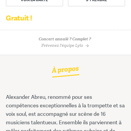
Gratuit !
Concert annulé ? Complet ?
Prévenez l'équipe Lylo
À propos
Alexander Abreu, renommé pour ses
compétences exceptionnelles à la trompette et sa
voix soul, est accompagné sur scène de 16
musiciens talentueux. Ensemble ils parviennent à
mêler parfaitement des rythmes cubains et de