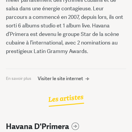
salsa dans une énergie contagieuse. Leur
parcours a commencé en 2007, depuis lors, ils ont
sorti 6 albums studio et 1 album live. Havana
d’Primera est devenu le groupe Star de la scène
cubaine à l’international, avec 2 nominations au
prestigieux Latin Grammy Awards.
Visiter le site internet
En savoir plus
Les artistes
Havana D'Primera