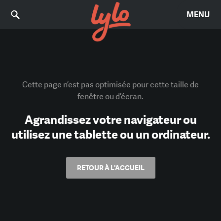
MENU
Cette page n’est pas optimisée pour cette taille de
fenêtre ou d’écran.
Agrandissez votre navigateur ou
utilisez une tablette ou un ordinateur.
RETOUR À L'ACCUEIL