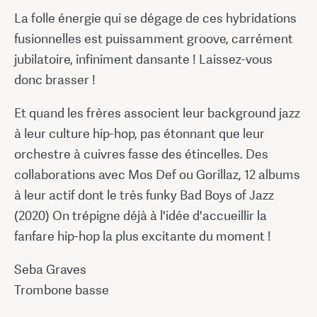
La folle énergie qui se dégage de ces hybridations
fusionnelles est puissamment groove, carrément
jubilatoire, infiniment dansante ! Laissez-vous
donc brasser !
Et quand les frères associent leur background jazz
à leur culture hip-hop, pas étonnant que leur
orchestre à cuivres fasse des étincelles. Des
collaborations avec Mos Def ou Gorillaz, 12 albums
à leur actif dont le très funky Bad Boys of Jazz
(2020) On trépigne déjà à l'idée d'accueillir la
fanfare hip-hop la plus excitante du moment !
Seba Graves
Trombone basse