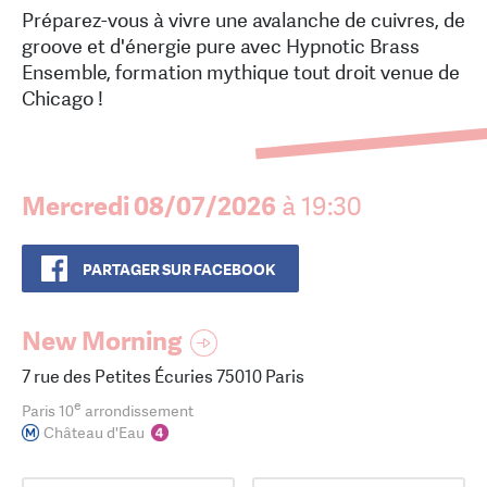
Préparez-vous à vivre une avalanche de cuivres, de
groove et d'énergie pure avec Hypnotic Brass
Ensemble, formation mythique tout droit venue de
Chicago !
Mercredi 08/07/2026
à 19:30
PARTAGER SUR FACEBOOK
New Morning
7 rue des Petites Écuries 75010 Paris
e
Paris 10
arrondissement
Château d'Eau