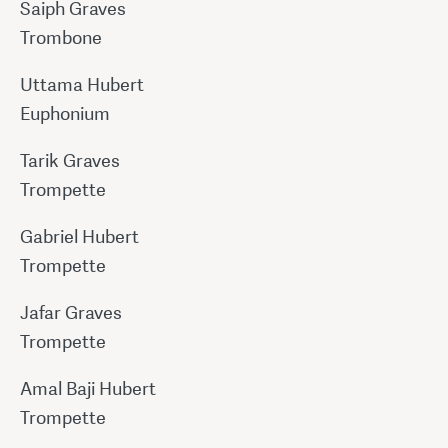
Saiph Graves
Trombone
Uttama Hubert
Euphonium
Tarik Graves
Trompette
Gabriel Hubert
Trompette
Jafar Graves
Trompette
Amal Baji Hubert
Trompette