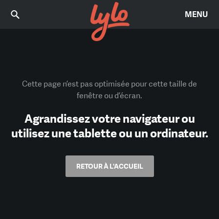
MENU
Cette page n’est pas optimisée pour cette taille de
fenêtre ou d’écran.
Agrandissez votre navigateur ou
utilisez une tablette ou un ordinateur.
RETOUR À L'ACCUEIL