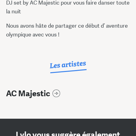
DJ set by AC Majestic pour vous faire danser toute
la nuit
Nous avons hâte de partager ce début d’ aventure
olympique avec vous !
Les artistes
AC Majestic
Lylo vous suggère également