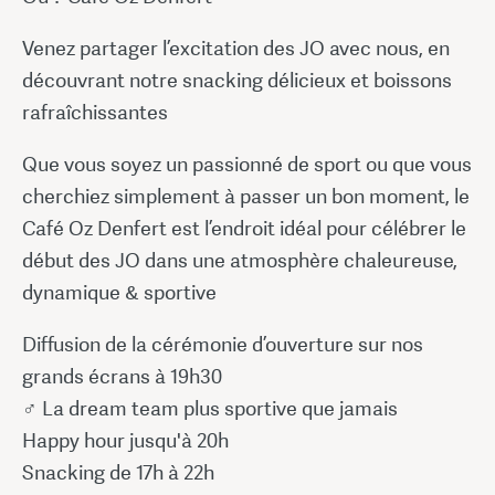
Venez partager l’excitation des JO avec nous, en
découvrant notre snacking délicieux et boissons
rafraîchissantes
Que vous soyez un passionné de sport ou que vous
cherchiez simplement à passer un bon moment, le
Café Oz Denfert est l’endroit idéal pour célébrer le
début des JO dans une atmosphère chaleureuse,
dynamique & sportive
Diffusion de la cérémonie d’ouverture sur nos
grands écrans à 19h30
‍♂️ La dream team plus sportive que jamais
Happy hour jusqu'à 20h
Snacking de 17h à 22h