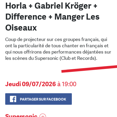
Horla + Gabriel Kröger +
Difference + Manger Les
Oiseaux
Coup de projecteur sur ces groupes français, qui
ont la particularité de tous chanter en français et
qui nous offrirons des performances déjantées sur
les scènes du Supersonic (Club et Records).
Jeudi 09/07/2026
à 19:00
PARTAGER SUR FACEBOOK
Supersonic