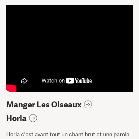
Manger Les Oiseaux
Horla
Horla c'est avant tout un chant brut et une parole