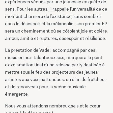
expériences vécues par une jeunesse en quête de
sens. Pour les autres, il rappelle l’universalité de ce
moment charnière de l’existence, sans sombrer
dans le désespoir et la mélancolie : son premier EP
sera un cheminement où se côtoient joie et colère,
amour, amitié et ruptures, désespoir et résilience.
La prestation de Vadel, accompagné par ces
musicien.ne.s talentueux.se.s, marquera le point
d’exclamation final d’une release party destinée à
mettre sous le feu des projecteurs des jeunes
artistes aux voix inattendues, un élan de fraîcheur
et de renouveau pour la scène musicale
émergente.
Nous vous attendons nombreux.se.s et le cœur