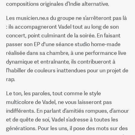
compositions originales d’Indie alternative.
Les musicien.ne.s du groupe ne s’arrêteront pas là
: ils accompagneront Vadel tout au long de son
concert, point culminant de la soirée. En faisant
passer son EP d'une séance studio home-made
réalisée dans sa chambre, à une performance live
dynamique et entraînante, ils contribueront à
l’habiller de couleurs inattendues pour un projet de
rap.
Le ton, les paroles, tout comme le style
multicolore de Vadel, ne vous laisseront pas
indifférents. En parlant d’amitiés rompues, d’amour
et de quête de soi, Vadel s’adresse à toutes les
générations. Pour les uns, il pose des mots sur des