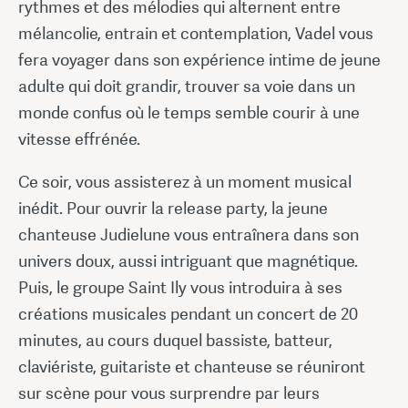
rythmes et des mélodies qui alternent entre
mélancolie, entrain et contemplation, Vadel vous
fera voyager dans son expérience intime de jeune
adulte qui doit grandir, trouver sa voie dans un
monde confus où le temps semble courir à une
vitesse effrénée.
Ce soir, vous assisterez à un moment musical
inédit. Pour ouvrir la release party, la jeune
chanteuse Judielune vous entraînera dans son
univers doux, aussi intriguant que magnétique.
Puis, le groupe Saint Ily vous introduira à ses
créations musicales pendant un concert de 20
minutes, au cours duquel bassiste, batteur,
claviériste, guitariste et chanteuse se réuniront
sur scène pour vous surprendre par leurs