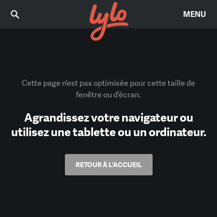
MENU
Cette page n’est pas optimisée pour cette taille de
fenêtre ou d’écran.
Agrandissez votre navigateur ou
utilisez une tablette ou un ordinateur.
RETOUR À L'ACCUEIL