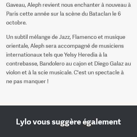
Gaveau, Aleph revient nous enchanter à nouveau à
Paris cette année sur la scène du Bataclan le 6
octobre.
Un subtil mélange de Jazz, Flamenco et musique
orientale, Aleph sera accompagné de musiciens
internationaux tels que Yelsy Heredia à la
contrebasse, Bandolero au cajon et Diego Galaz au
violon et à la scie musicale. C'est un spectacle à
ne pas manquer !
Lylo vous suggère également