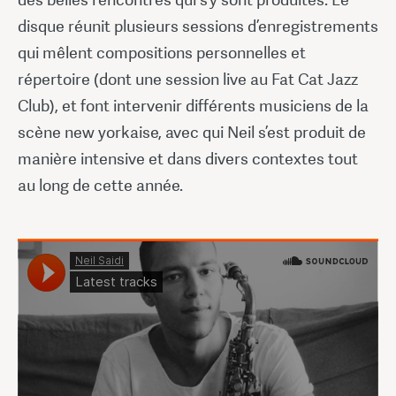
disque réunit plusieurs sessions d’enregistrements
qui mêlent compositions personnelles et
répertoire (dont une session live au Fat Cat Jazz
Club), et font intervenir différents musiciens de la
scène new yorkaise, avec qui Neil s’est produit de
manière intensive et dans divers contextes tout
au long de cette année.