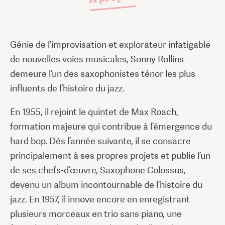
Génie de l’improvisation et explorateur infatigable
de nouvelles voies musicales, Sonny Rollins
demeure l’un des saxophonistes ténor les plus
influents de l’histoire du jazz.
En 1955, il rejoint le quintet de Max Roach,
formation majeure qui contribue à l’émergence du
hard bop. Dès l’année suivante, il se consacre
principalement à ses propres projets et publie l’un
de ses chefs-d’œuvre, Saxophone Colossus,
devenu un album incontournable de l’histoire du
jazz. En 1957, il innove encore en enregistrant
plusieurs morceaux en trio sans piano, une