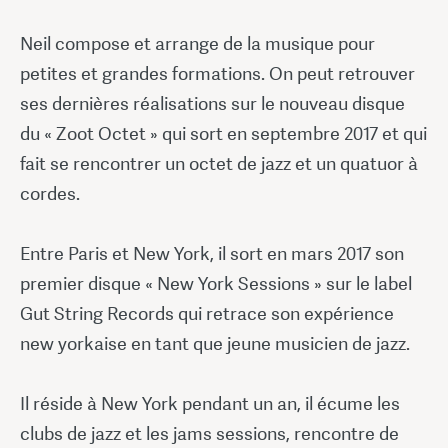
Neil compose et arrange de la musique pour
petites et grandes formations. On peut retrouver
ses dernières réalisations sur le nouveau disque
du « Zoot Octet » qui sort en septembre 2017 et qui
fait se rencontrer un octet de jazz et un quatuor à
cordes.
Entre Paris et New York, il sort en mars 2017 son
premier disque « New York Sessions » sur le label
Gut String Records qui retrace son expérience
new yorkaise en tant que jeune musicien de jazz.
Il réside à New York pendant un an, il écume les
clubs de jazz et les jams sessions, rencontre de