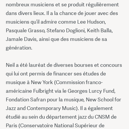
nombreux musiciens et se produit régulièrement
dans divers lieux. Il a la chance de jouer avec des
musiciens qu’il admire comme Lee Hudson,
Pasquale Grasso, Stefano Doglioni, Keith Balla,
Jamale Davis, ainsi que des musiciens de sa
génération.
Neil a été lauréat de diverses bourses et concours
qui lui ont permis de financer ses études de
musique à New York (Commission franco-
américaine Fulbright via le Georges Lurcy Fund,
Fondation Safran pour la musique, New School for
Jazz and Contemporary Music). Il a également
étudié au sein du département jazz du CNSM de
Paris (Conservatoire National Supérieur de