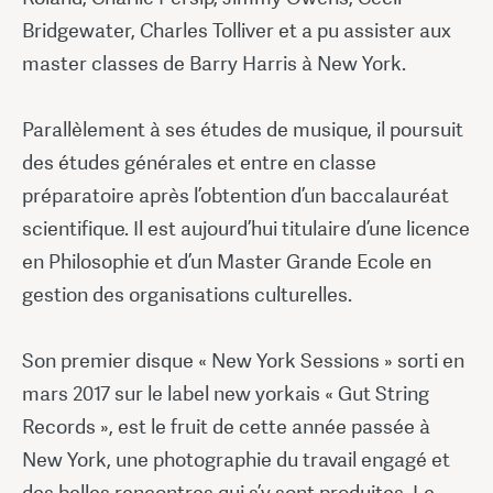
Bridgewater, Charles Tolliver et a pu assister aux
master classes de Barry Harris à New York.
Parallèlement à ses études de musique, il poursuit
des études générales et entre en classe
préparatoire après l’obtention d’un baccalauréat
scientifique. Il est aujourd’hui titulaire d’une licence
en Philosophie et d’un Master Grande Ecole en
gestion des organisations culturelles.
Son premier disque « New York Sessions » sorti en
mars 2017 sur le label new yorkais « Gut String
Records », est le fruit de cette année passée à
New York, une photographie du travail engagé et
des belles rencontres qui s’y sont produites. Le