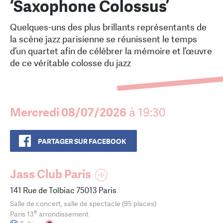
‘Saxophone Colossus’
Quelques-uns des plus brillants représentants de
la scène jazz parisienne se réunissent le temps
d’un quartet afin de célébrer la mémoire et l’œuvre
de ce véritable colosse du jazz
Mercredi 08/07/2026
à 19:30
PARTAGER SUR FACEBOOK
Jass Club Paris
141 Rue de Tolbiac 75013 Paris
Salle de concert, salle de spectacle (95 places)
e
Paris 13
arrondissement