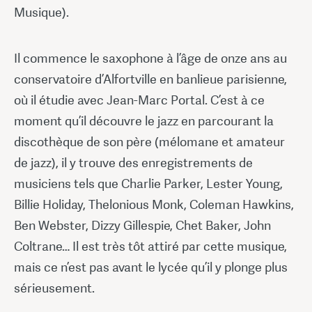
Musique).
Il commence le saxophone à l’âge de onze ans au
conservatoire d’Alfortville en banlieue parisienne,
où il étudie avec Jean-Marc Portal. C’est à ce
moment qu’il découvre le jazz en parcourant la
discothèque de son père (mélomane et amateur
de jazz), il y trouve des enregistrements de
musiciens tels que Charlie Parker, Lester Young,
Billie Holiday, Thelonious Monk, Coleman Hawkins,
Ben Webster, Dizzy Gillespie, Chet Baker, John
Coltrane… Il est très tôt attiré par cette musique,
mais ce n’est pas avant le lycée qu’il y plonge plus
sérieusement.