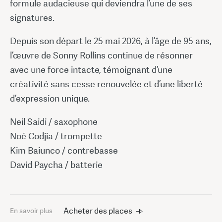
formule audacieuse qui deviendra l’une de ses
signatures.
Depuis son départ le 25 mai 2026, à l’âge de 95 ans,
l’œuvre de Sonny Rollins continue de résonner
avec une force intacte, témoignant d’une
créativité sans cesse renouvelée et d’une liberté
d’expression unique.
Neil Saidi / saxophone
Noé Codjia / trompette
Kim Baiunco / contrebasse
David Paycha / batterie
Acheter des places
En savoir plus