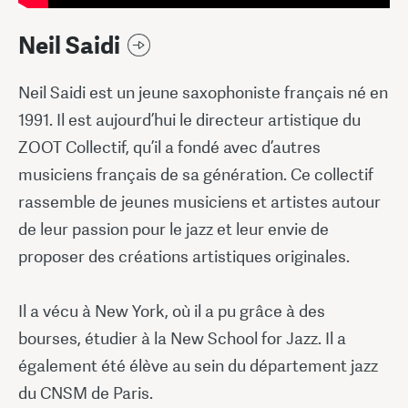
Neil Saidi
Neil Saidi est un jeune saxophoniste français né en
1991. Il est aujourd’hui le directeur artistique du
ZOOT Collectif, qu’il a fondé avec d’autres
musiciens français de sa génération. Ce collectif
rassemble de jeunes musiciens et artistes autour
de leur passion pour le jazz et leur envie de
proposer des créations artistiques originales.
Il a vécu à New York, où il a pu grâce à des
bourses, étudier à la New School for Jazz. Il a
également été élève au sein du département jazz
du CNSM de Paris.