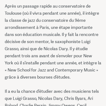
Après un passage rapide au conservatoire de
Toulouse (où il vivra pendant une année), il intègre
la classe de jazz du conservatoire du 9ème
arrondissement à Paris, une étape importante
dans son éducation musicale. Il y fait la rencontre
décisive de son mentor, le saxophoniste Luigi
Grasso, ainsi que de Nicolas Dary. Il y étudie
pendant trois ans avant de s’envoler pour New
York où il s’installe pendant une année, et intègre la
« New School for Jazz and Contemporary Music »
grâce à diverses bourses d’études.
Il a eu la chance d’étudier avec des musiciens tels
que Luigi Grasso, Nicolas Dary, Chris Byars, Ari
Roland, Charlie Persip, Jimmy Owens, Cecil