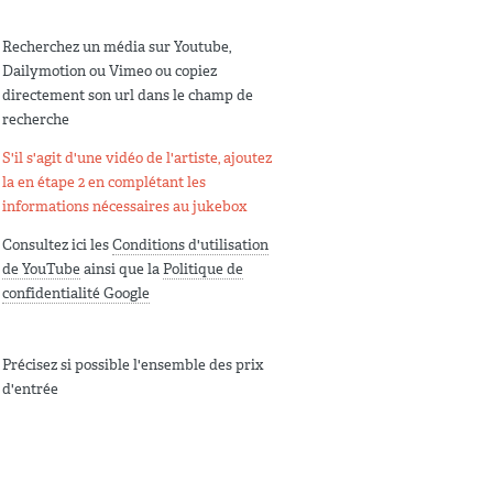
Recherchez un média sur Youtube,
Dailymotion ou Vimeo ou copiez
directement son url dans le champ de
recherche
S'il s'agit d'une vidéo de l'artiste, ajoutez
la en étape 2 en complétant les
informations nécessaires au jukebox
Consultez ici les
Conditions d'utilisation
de YouTube
ainsi que la
Politique de
confidentialité Google
Précisez si possible l'ensemble des prix
d'entrée