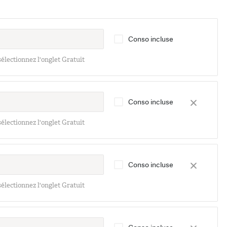
Conso incluse
 sélectionnez l'onglet Gratuit
Conso incluse
 sélectionnez l'onglet Gratuit
Conso incluse
 sélectionnez l'onglet Gratuit