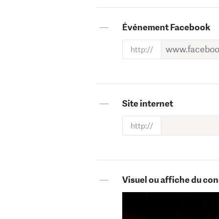
—
Événement Facebook
—
Site internet
—
Visuel ou affiche du con