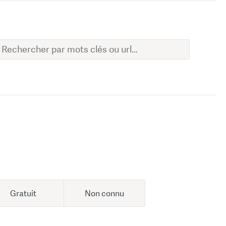
Gratuit
Non connu