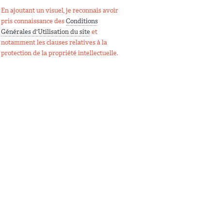
En ajoutant un visuel, je reconnais avoir
pris connaissance des
Conditions
Générales d'Utilisation du site
et
notamment les clauses relatives à la
protection de la propriété intellectuelle.