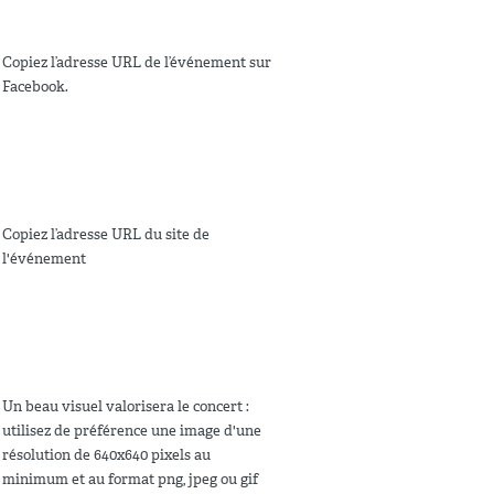
Copiez l’adresse URL de l’événement sur
Facebook.
Copiez l’adresse URL du site de
l'événement
Un beau visuel valorisera le concert :
utilisez de préférence une image d'une
résolution de 640x640 pixels au
minimum et au format png, jpeg ou gif