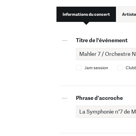
Informations du concert
Artiste
—
Titre de l'événement
Jam session
Club
—
Phrase d'accroche