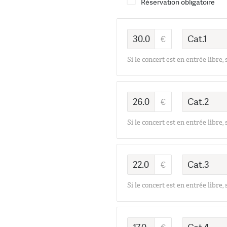
Réservation obligatoire
Si le concert est en entrée libre,
Si le concert est en entrée libre,
Si le concert est en entrée libre,