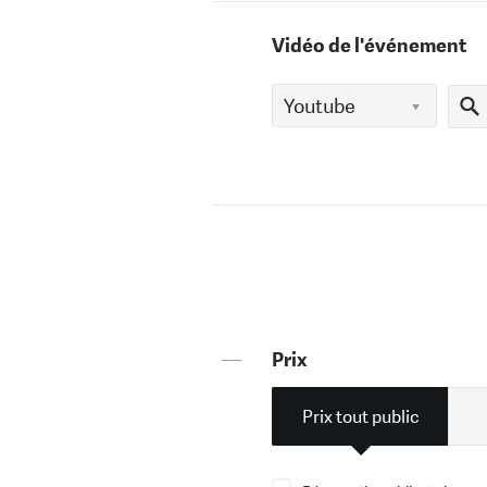
Vidéo de l'événement
—
Prix
Prix tout public