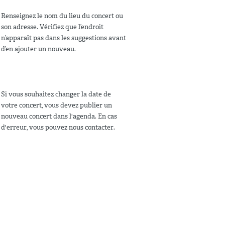
Renseignez le nom du lieu du concert ou
son adresse. Vérifiez que l’endroit
n’apparaît pas dans les suggestions avant
d’en ajouter un nouveau.
Si vous souhaitez changer la date de
votre concert, vous devez publier un
nouveau concert dans l'agenda. En cas
d'erreur, vous pouvez nous contacter.