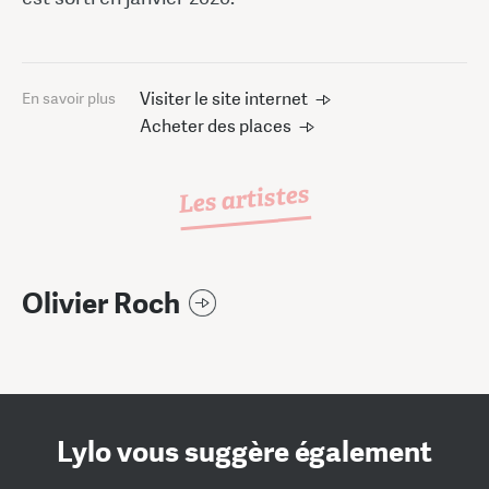
Visiter le site internet
En savoir plus
Acheter des places
Les artistes
Olivier Roch
Lylo vous suggère également