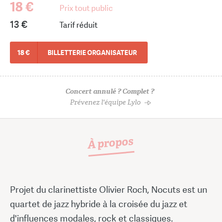
18 €
Prix tout public
13 €
Tarif réduit
18 €
BILLETTERIE ORGANISATEUR
Concert annulé ? Complet ?
Prévenez l'équipe Lylo
À propos
Projet du clarinettiste Olivier Roch, Nocuts est un
quartet de jazz hybride à la croisée du jazz et
d'influences modales, rock et classiques.