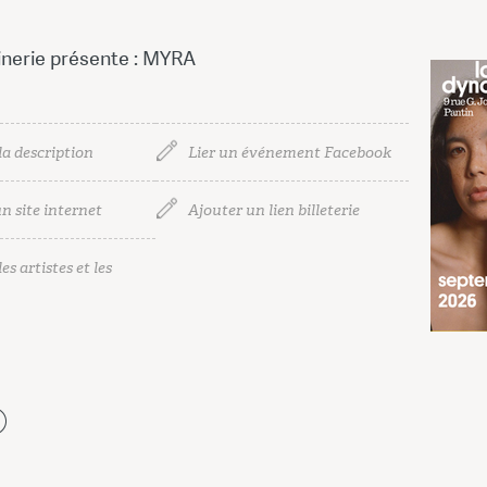
nerie présente : MYRA
la description
Lier un événement Facebook
n site internet
Ajouter un lien billeterie
es artistes et les