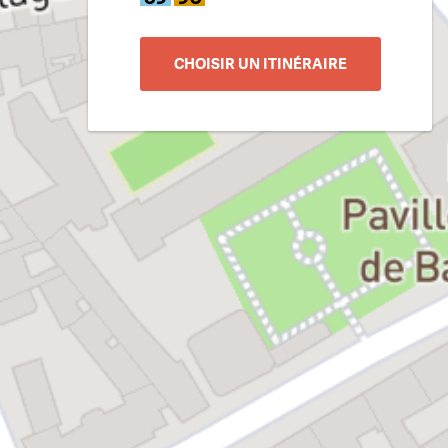
CHOISIR UN ITINÉRAIRE