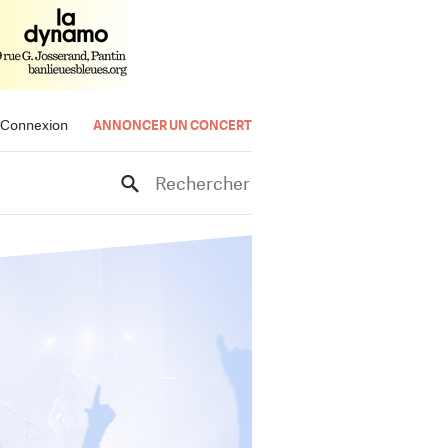
Connexion
ANNONCER UN CONCERT
Rechercher