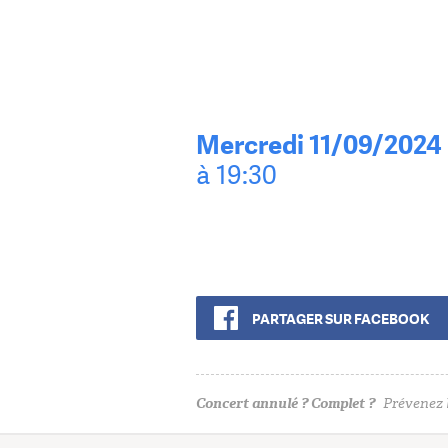
Mercredi 11/09/2024
à 19:30
PARTAGER SUR FACEBOOK
Concert annulé ? Complet ?
Prévenez l