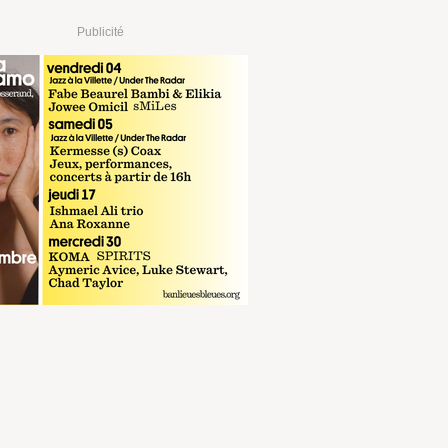
Publicité