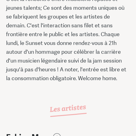
jeunes talents; Ce sont des moments uniques où
se fabriquent les groupes et les artistes de
demain. C'est l'interaction sans filet et sans
frontière entre le public et les artistes. Chaque
lundi, le Sunset vous donne rendez-vous à 21h
autour d'un hommage pour célébrer la carrière
d'un musicien légendaire suivi de la jam session
jusqu'à pas d'heures ! A noter, l'entrée est libre et
la consommation obligatoire. Welcome home.
Les artistes