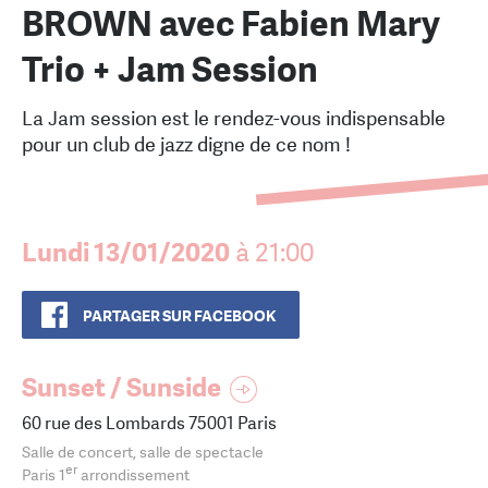
BROWN avec Fabien Mary
Trio + Jam Session
La Jam session est le rendez-vous indispensable
pour un club de jazz digne de ce nom !
Lundi 13/01/2020
à 21:00
PARTAGER SUR FACEBOOK
Sunset / Sunside
60 rue des Lombards 75001 Paris
Salle de concert, salle de spectacle
er
Paris 1
arrondissement