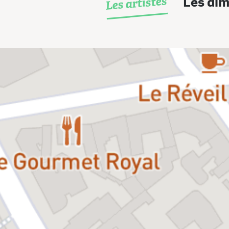
Les artistes
Les dim