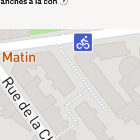
anches à la con