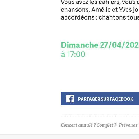
Vous avez les cahiers, vous 
chansons, Amélie et Yves jo
accordéons : chantons tous
Dimanche 27/04/202
à 17:00
PARTAGER SUR FACEBOOK
Concert annulé ? Complet ?
Prévenez l