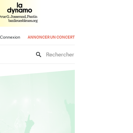
Connexion
ANNONCER UN CONCERT
Rechercher