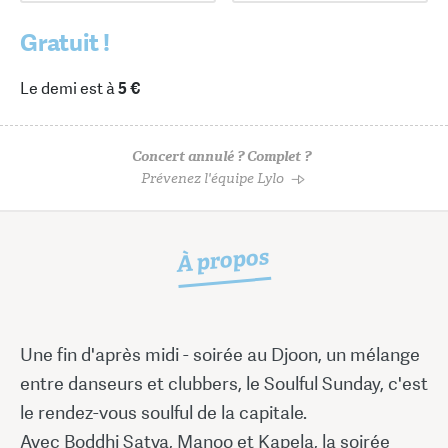
Gratuit !
Le demi est à
5 €
Concert annulé ? Complet ?
Prévenez l'équipe Lylo
À propos
Une fin d'après midi - soirée au Djoon, un mélange
entre danseurs et clubbers, le Soulful Sunday, c'est
le rendez-vous soulful de la capitale.
Avec Boddhi Satva, Manoo et Kapela, la soirée