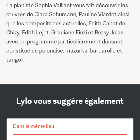
La pianiste Sophia Vaillant vous fait découvrir les
œuvres de Clara Schumann, Pauline Viardot ainsi
que les compositrices actuelles, Edith Canat de
Chizy, Edith Lejet, Graciane Finzi et Betsy Jolas
avec un programme particulièrement dansant,
constitué de polonaise, mazurka, barcarolle et
tango !
Lylo vous suggère également
Dans le même lieu