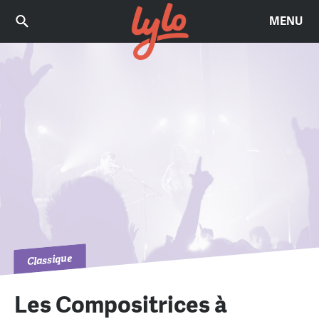
MENU
Classique
Les Compositrices à