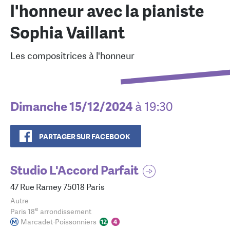
l'honneur avec la pianiste
Sophia Vaillant
Les compositrices à l'honneur
Dimanche 15/12/2024
à 19:30
PARTAGER SUR FACEBOOK
Studio L'Accord Parfait
47 Rue Ramey 75018 Paris
Autre
e
Paris 18
arrondissement
Marcadet-Poissonniers