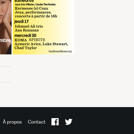
À propos
Contact