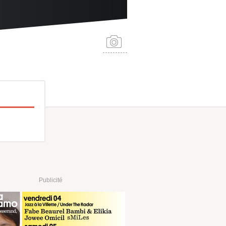
Publicité