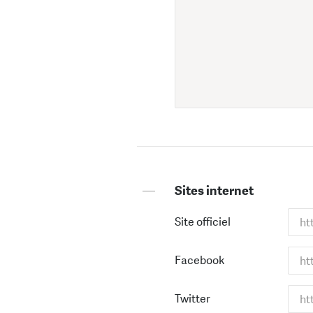
—
Sites internet
Site officiel
Facebook
Twitter