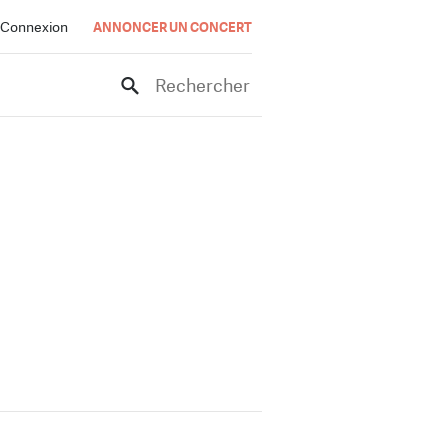
Connexion
ANNONCER UN CONCERT
Rechercher