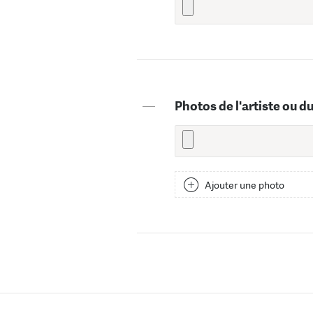
—
Photos de l'artiste ou d
Ajouter une photo