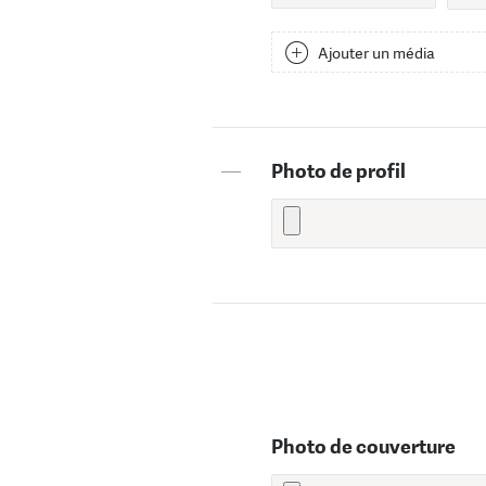
Ajouter un média
—
Photo de profil
Photo de couverture