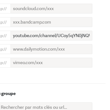
u groupe