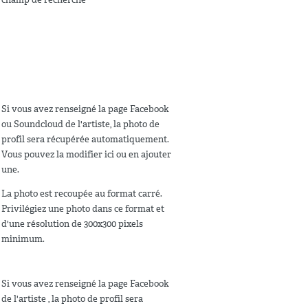
Si vous avez renseigné la page Facebook
ou Soundcloud de l'artiste, la photo de
profil sera récupérée automatiquement.
Vous pouvez la modifier ici ou en ajouter
une.
La photo est recoupée au format carré.
Privilégiez une photo dans ce format et
d'une résolution de 300x300 pixels
minimum.
Si vous avez renseigné la page Facebook
de l'artiste , la photo de profil sera