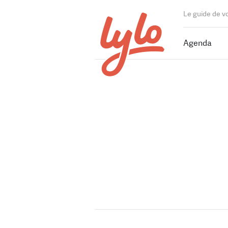
Le guide de v
Agenda