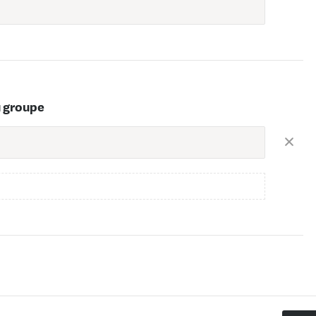
u groupe