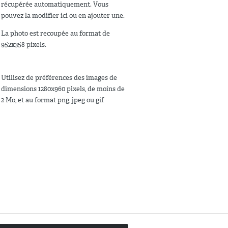
récupérée automatiquement. Vous
pouvez la modifier ici ou en ajouter une.
La photo est recoupée au format de
952x358 pixels.
Utilisez de préférences des images de
dimensions 1280x960 pixels, de moins de
2 Mo, et au format png, jpeg ou gif