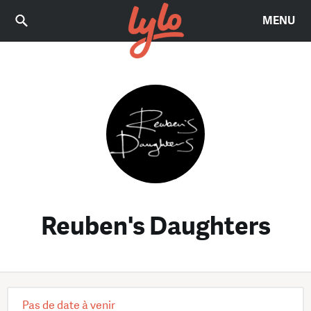
MENU
Reuben's Daughters
Pas de date à venir