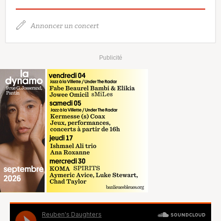
Annoncer un concert
Publicité