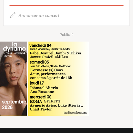
Annoncer un concert
Publicité