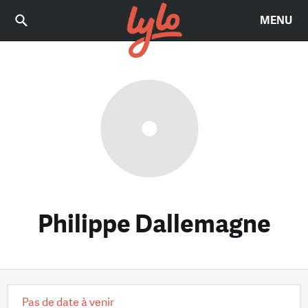
MENU
Philippe Dallemagne
Pas de date à venir