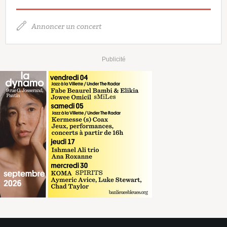
Annoncer un concert
Publicité