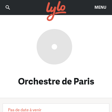
MENU
Orchestre de Paris
Pas de date à venir