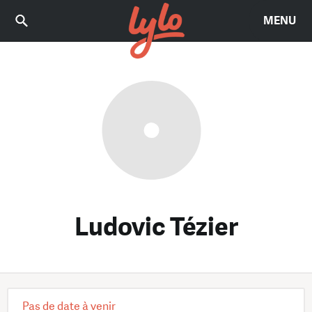
MENU
Ludovic Tézier
Pas de date à venir