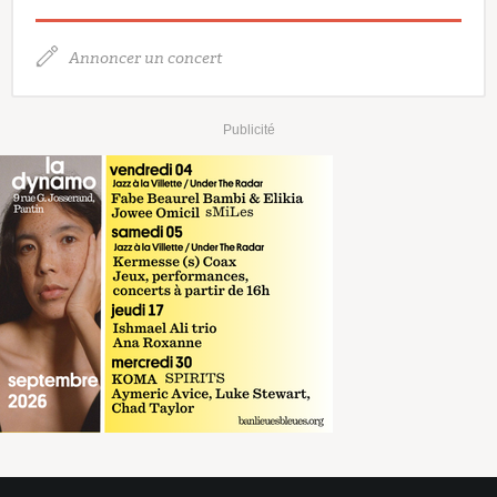
Annoncer un concert
Publicité