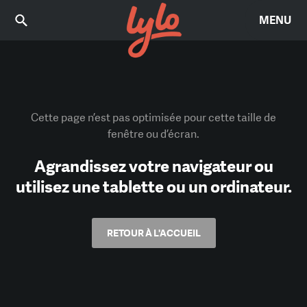
MENU
Cette page n’est pas optimisée pour cette taille de
fenêtre ou d’écran.
Agrandissez votre navigateur ou
utilisez une tablette ou un ordinateur.
RETOUR À L'ACCUEIL