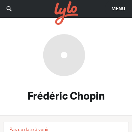
MENU
Frédéric Chopin
Pas de date à venir