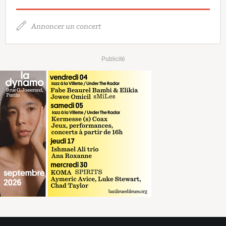
Annoncer un concert
Publicité