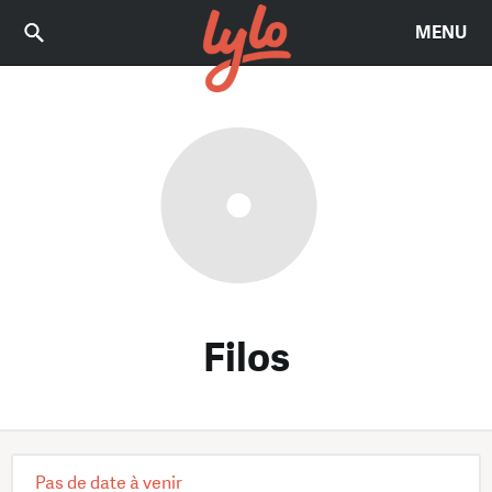
MENU
Filos
Pas de date à venir