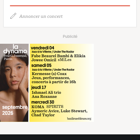
Annoncer un concert
Publicité