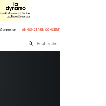
Connexion
ANNONCER UN CONCERT
Rechercher