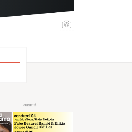
Publicité