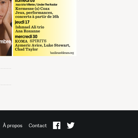
À propos
Contact