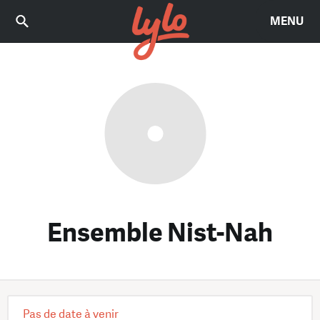
MENU
Ensemble Nist-Nah
Pas de date à venir