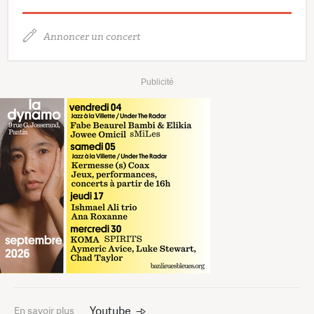
Annoncer un concert
Publicité
Youtube
En savoir plus